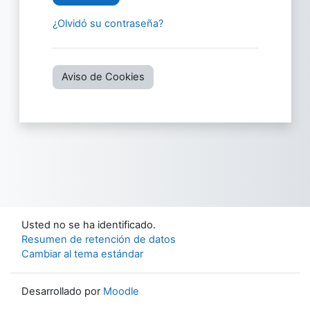
¿Olvidó su contraseña?
Aviso de Cookies
Usted no se ha identificado.
Resumen de retención de datos
Cambiar al tema estándar
Desarrollado por
Moodle