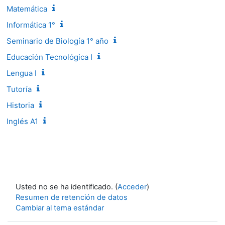
Matemática
Informática 1°
Seminario de Biología 1° año
Educación Tecnológica I
Lengua I
Tutoría
Historia
Inglés A1
Usted no se ha identificado. (
Acceder
)
Resumen de retención de datos
Cambiar al tema estándar